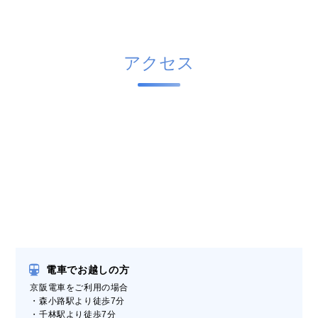
アクセス
電車でお越しの方
京阪電車をご利用の場合
・森小路駅より徒歩7分
・千林駅より徒歩7分