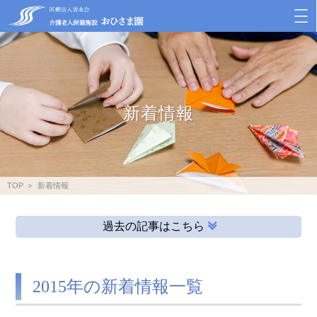
新着情報
TOP
新着情報
過去の記事はこちら
2015年の新着情報一覧