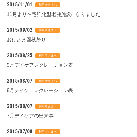
2015/11/01
11月より在宅強化型老健施設になりました
2015/09/02
おひさま園秋祭り
2015/08/25
9月デイケアレクレーション表
2015/08/07
8月デイケアレクレーション表
2015/08/07
7月デイケアの出来事
2015/07/08