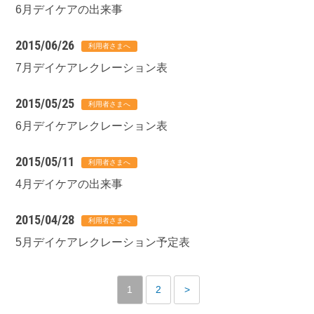
6月デイケアの出来事
2015/06/26
7月デイケアレクレーション表
2015/05/25
6月デイケアレクレーション表
2015/05/11
4月デイケアの出来事
2015/04/28
5月デイケアレクレーション予定表
1
2
>