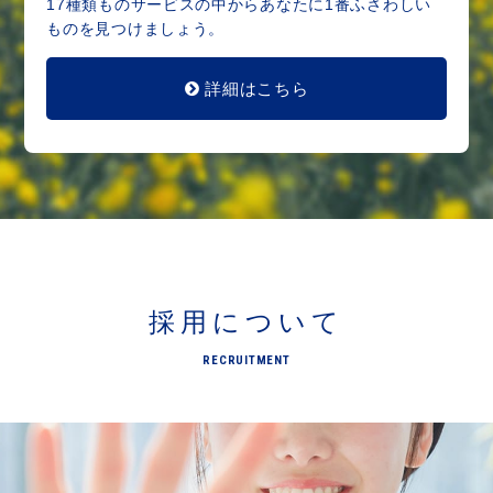
17種類ものサービスの中から
あなたに1番ふさわしい
ものを見つけましょう。
詳細はこちら
採用について
RECRUITMENT