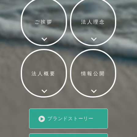
ご挨拶
法人理念
法人概要
情報公開
ブランドストーリー