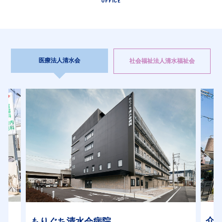
OFFICE
医療法人清水会
社会福祉法人清水福祉会
介護老人保健施設