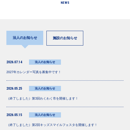
NEWS
法人のお知らせ
施設のお知らせ
2026.07.14
法人のお知らせ
2027年カレンダー写真を募集中です！
2026.05.25
法人のお知らせ
（終了しました）第3回わくわく市を開催します！
2026.05.15
法人のお知らせ
（終了しました）第2回キッズスマイルフェスタを開催します！