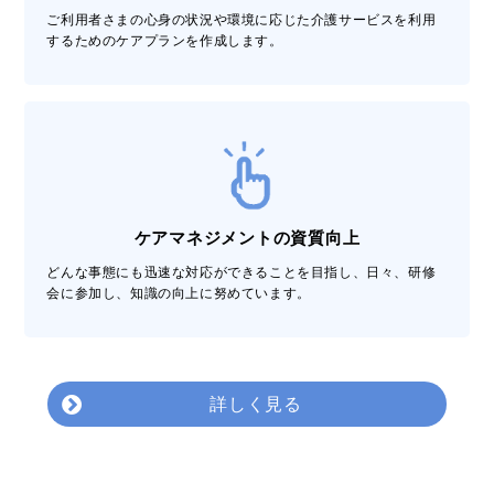
ご利用者さまの心身の状況や環境に応じた介護サービスを利用
するためのケアプランを作成します。
ケアマネジメントの資質向上
どんな事態にも迅速な対応ができることを目指し、日々、研修
会に参加し、知識の向上に努めています。
詳しく見る