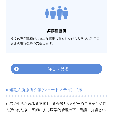
多職種協働
多くの専門職種がこまめな情報共有をしながら共同でご利用者
さまの在宅復帰を支援します。
詳しく見る
短期入所療養介護(ショートステイ) 2床
在宅で生活される要支援1～要介護5の方が一泊二日から短期
入所いただき、医師による医学的管理の下、看護・介護とい