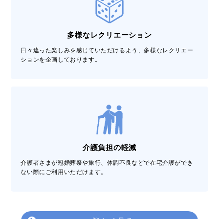
多様なレクリエーション
日々違った楽しみを感じていただけるよう、多様なレクリエー
ションを企画しております。
介護負担の軽減
介護者さまが冠婚葬祭や旅行、体調不良などで在宅介護ができ
ない際にご利用いただけます。