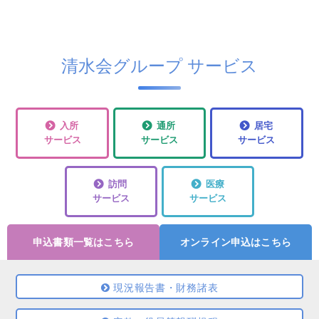
清水会グループ サービス
入所
通所
居宅
サービス
サービス
サービス
訪問
医療
サービス
サービス
申込書類一覧はこちら
オンライン申込はこちら
現況報告書・財務諸表