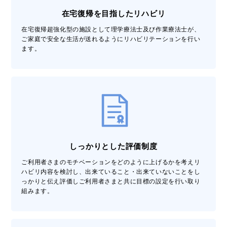
在宅復帰を目指したリハビリ
在宅復帰超強化型の施設として理学療法士及び作業療法士が、
ご家庭で安全な生活が送れるようにリハビリテーションを行い
ます。
しっかりとした評価制度
ご利用者さまのモチベーションをどのように上げるかを考えリ
ハビリ内容を検討し、出来ていること・出来ていないことをし
っかりと伝え評価しご利用者さまと共に目標の設定を行い取り
組みます。