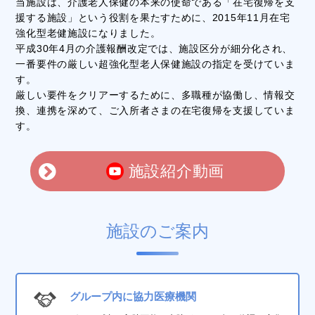
当施設は、介護老人保健の本来の使命である「在宅復帰を支
援する施設」という役割を果たすために、2015年11月在宅
強化型老健施設になりました。
平成30年4月の介護報酬改定では、施設区分が細分化され、
一番要件の厳しい超強化型老人保健施設の指定を受けていま
す。
厳しい要件をクリアーするために、多職種が協働し、情報交
換、連携を深めて、ご入所者さまの在宅復帰を支援していま
す。
施設紹介動画
施設のご案内
グループ内に協力医療機関