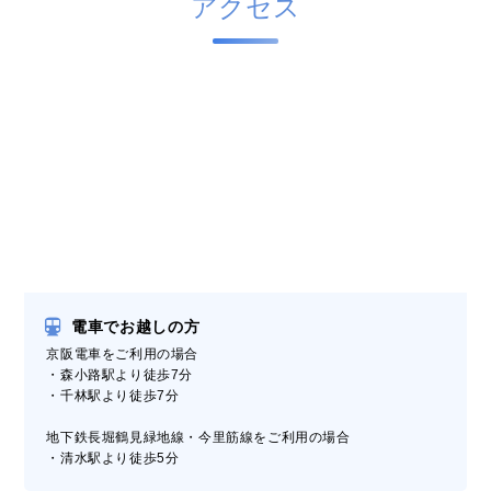
アクセス
電車でお越しの方
京阪電車をご利用の場合
・森小路駅より徒歩7分
・千林駅より徒歩7分
地下鉄長堀鶴見緑地線・今里筋線をご利用の場合
・清水駅より徒歩5分