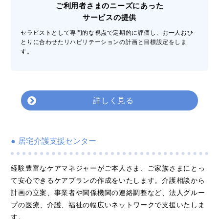
ご利用者さまのニーズにあった
サービスの提供
セラピストとして専門的な視点で定期的に評価し、お一人おひ
とりに合わせたリハビリテーションの計画と目標設定をしま
す。
詳しく見る
居宅介護支援センター
経験豊富なケアマネジャーがご本人さま、ご家族さまにとっ
て安心できるケアプランの作成をいたします。介護相談から
計画の立案、事業者や関係機関の連絡調整など、法人グルー
プの医療、介護、福祉の幅広いネットワークで支援いたしま
す。