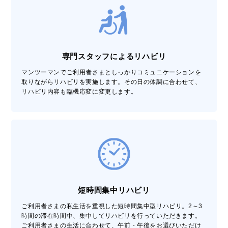
専門スタッフによるリハビリ
マンツーマンでご利用者さまとしっかりコミュニケーションを
取りながらリハビリを実施します。その日の体調に合わせて、
リハビリ内容も臨機応変に変更します。
短時間集中リハビリ
ご利用者さまの私生活を重視した短時間集中型リハビリ。2～3
時間の滞在時間中、集中してリハビリを行っていただきます。
ご利用者さまの生活に合わせて、午前・午後をお選びいただけ