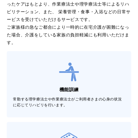
ったケアはもとより、作業療法士や理学療法士等によるリハ
ビリテーション、また、 栄養管理・食事・入浴などの日常サ
ービスを受けていただけるサービスです。
ご家族様の急なご都合により一時的に在宅介護が困難になっ
た場合、介護をしている家族の負担軽減にも利用いただけま
す。
機能訓練
常勤する理学療法士や作業療法士がご利用者さまの心身の状況
に応じてリハビリを行います。