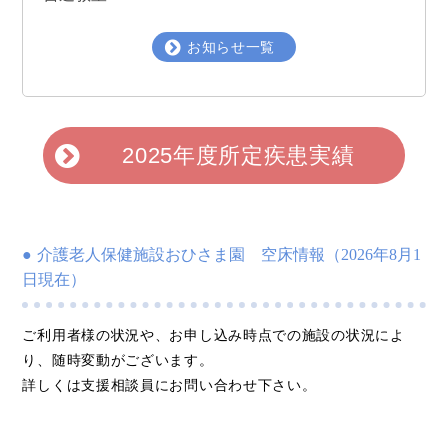
お知らせ一覧
2025年度所定疾患実績
介護老人保健施設おひさま園 空床情報（2026年8月1
日現在）
ご利用者様の状況や、お申し込み時点での施設の状況によ
り、随時変動がございます。
詳しくは支援相談員にお問い合わせ下さい。