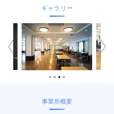
ギャラリー
事業所概要