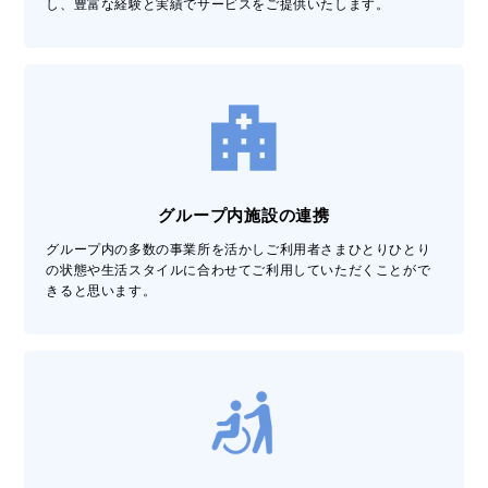
し、豊富な経験と実績でサービスをご提供いたします。
グループ内施設の連携
グループ内の多数の事業所を活かしご利用者さまひとりひとり
の状態や生活スタイルに合わせてご利用していただくことがで
きると思います。