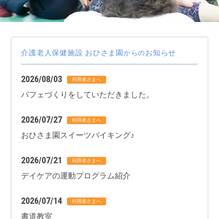
介護老人保健施設 おひさま園
お知らせ
からの
2026/08/03
パフェづくりをしていただきました。
2026/07/27
おひさま園スイーツバイキング♪
2026/07/21
デイケアの運動プログラム紹介
2026/07/14
書道教室