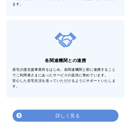
ます。
各関連機関との連携
居宅介護支援事業所をはじめ、各関連機関と密に連携すること
でご利用者さまにあったサービスの提供に努めています。
安心した在宅生活を送っていただけるようにサポートいたしま
す。
詳しく見る