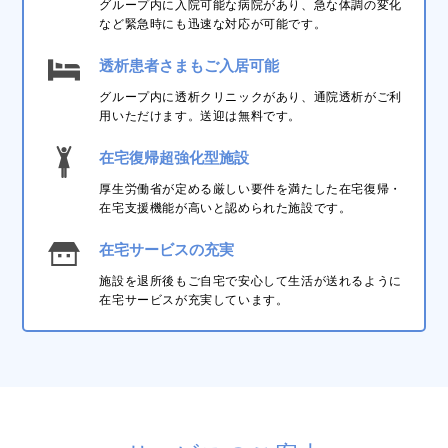
グループ内に入院可能な病院があり、急な体調の変化
など緊急時にも迅速な対応が可能です。
透析患者さまもご入居可能
グループ内に透析クリニックがあり、通院透析がご利
用いただけます。送迎は無料です。
在宅復帰超強化型施設
厚生労働省が定める厳しい要件を満たした在宅復帰・
在宅支援機能が高いと認められた施設です。
在宅サービスの充実
施設を退所後もご自宅で安心して生活が送れるように
在宅サービスが充実しています。