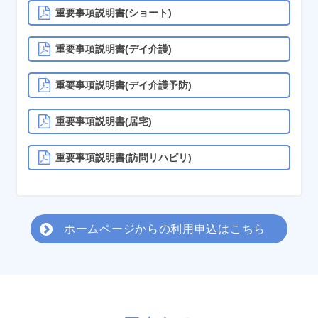
重要事項説明書(ショート)
重要事項説明書(デイ介護)
重要事項説明書(デイ介護予防)
重要事項説明書(居宅)
重要事項説明書(訪問リハビリ)
ホームページからの利用申込はこちら