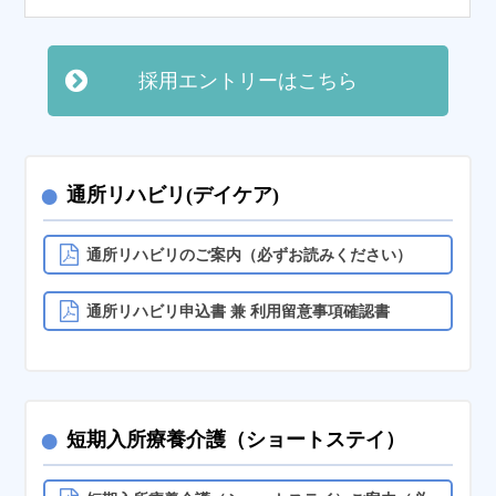
採用エントリーはこちら
●
通所リハビリ(デイケア)
通所リハビリのご案内（必ずお読みください）
通所リハビリ申込書 兼 利用留意事項確認書
●
短期入所療養介護（ショートステイ）