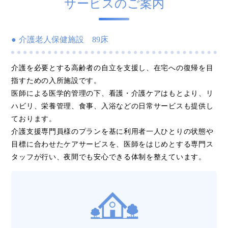
サービスのご案内
介護老人保健施設 89床
介護を必要とする高齢者の自立を支援し、在宅への復帰を目
指すための入所施設です。
医師による医学的管理の下、看護・介護ケアはもとより、リ
ハビリ、栄養管理、食事、入浴などの日常サービスも提供し
ております。
介護支援専門員様のプランを基に利用者一人ひとりの状態や
目標に合わせたケアサービスを、医師をはじめとする専門ス
タッフが行い、夜間でも安心できる体制を整えています。