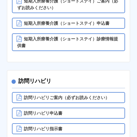
短期入所療養介護（ショートステイ）ご案内（必
ずお読みください）
短期入所療養介護（ショートステイ）申込書
短期入所療養介護（ショートステイ）診療情報提
供書
●
訪問リハビリ
訪問リハビリご案内（必ずお読みください）
訪問リハビリ申込書
訪問リハビリ指示書