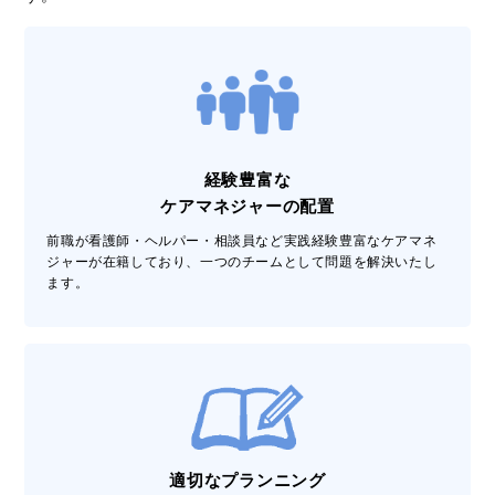
経験豊富な
ケアマネジャーの配置
前職が看護師・ヘルパー・相談員など実践経験豊富なケアマネ
ジャーが在籍しており、一つのチームとして問題を解決いたし
ます。
適切なプランニング