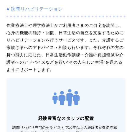
訪問リハビリテーション
作業療法士や理学療法士がご利用者さまのご自宅を訪問し、
心身の機能の維持・回復、日常生活の自立を支援するために
リハビリテーションを行うサービスです。また、介護するご
家族さまへのアドバイス・相談も行います。それぞれの方の
持つ能力に応じた、日常生活動作訓練・介護の負担軽減や介
護者へのアドバイスなどを行い“その人らしい生活”を送れる
ようにサポートします。
経験豊富なスタッフの配置
訪問リハビリ専門のセラピストで10年以上の経験者が数名在籍