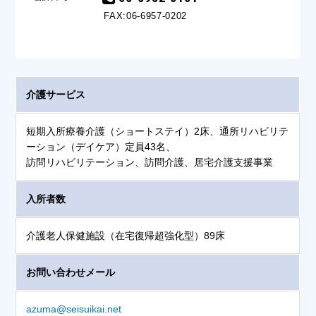
FAX:06-6957-0202
介護サービス
短期入所療養介護（ショートステイ）2床、通所リハビリテ
ーション（デイケア）定員43名、
訪問リハビリテーション、訪問介護、居宅介護支援事業
入所者数
介護老人保健施設（在宅復帰超強化型）89床
お問い合わせメール
azuma@seisuikai.net