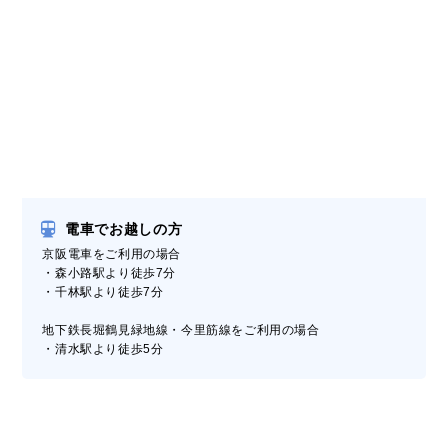
電車でお越しの方
京阪電車をご利用の場合
・森小路駅より徒歩7分
・千林駅より徒歩7分
地下鉄長堀鶴見緑地線・今里筋線をご利用の場合
・清水駅より徒歩5分