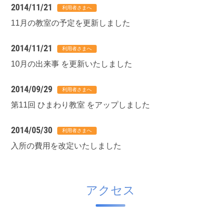
2014/11/21
11月の教室の予定を更新しました
2014/11/21
10月の出来事 を更新いたしました
2014/09/29
第11回 ひまわり教室 をアップしました
2014/05/30
入所の費用を改定いたしました
アクセス