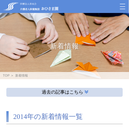
新着情報
TOP
新着情報
過去の記事はこちら
2014年の新着情報一覧