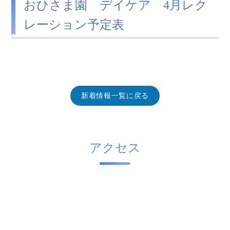
おひさま園 デイケア 4月レク
レーション予定表
新着情報一覧に戻る
アクセス