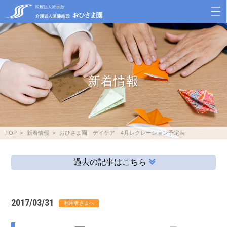
新着情報
TOP
新着情報
おひさま園 デイケア 4月レクレーション予定表
過去の記事はこちら
2017/03/31