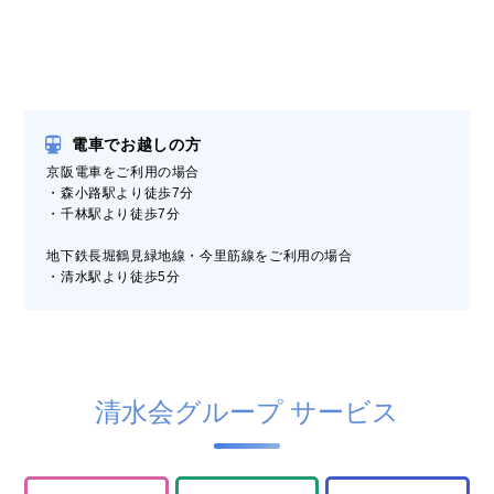
電車でお越しの方
京阪電車をご利用の場合
・森小路駅より徒歩7分
・千林駅より徒歩7分
地下鉄長堀鶴見緑地線・今里筋線をご利用の場合
・清水駅より徒歩5分
清水会グループ サービス