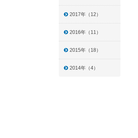
2017年（12）
2016年（11）
2015年（18）
2014年（4）