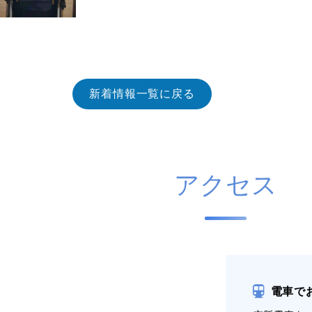
新着情報一覧に戻る
アクセス
電車で