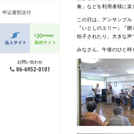
奏」などを利用者様に楽
申込書類送付
この日は、アンサンブル
『いとしのエリー』『贈
拍子されたり、大きな声
みなさん、午後のひと時
お問い合わせ
06-6952-0101