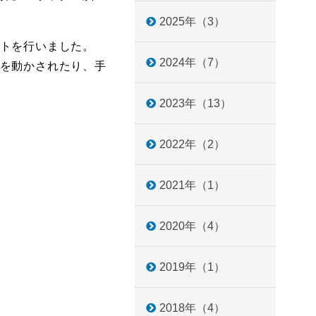
2025年（3）
トを行いました。
2024年（7）
を動かされたり、手
2023年（13）
2022年（2）
2021年（1）
2020年（4）
2019年（1）
2018年（4）