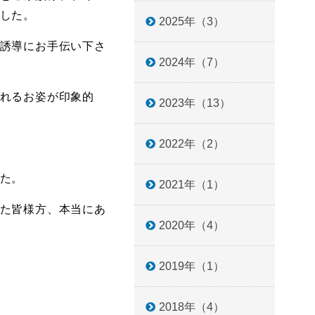
した。
2025年（3）
誘導にお手伝い下さ
2024年（7）
れるお姿が印象的
2023年（13）
2022年（2）
た。
2021年（1）
た皆様方、本当にあ
2020年（4）
2019年（1）
2018年（4）