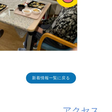
新着情報一覧に戻る
アクセス