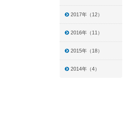
2017年（12）
2016年（11）
2015年（18）
2014年（4）