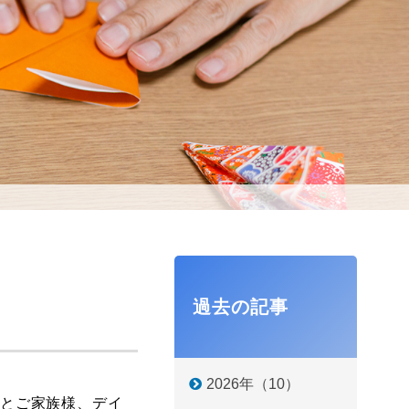
過去の記事
2026年（10）
様とご家族様、デイ