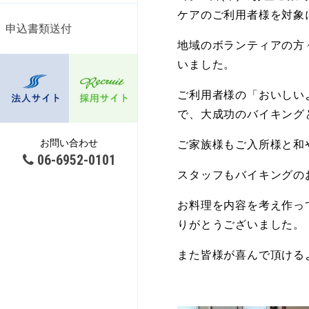
ケアのご利用者様を対象
申込書類送付
地域のボランティアの方
いました。
ご利用者様の「おいしい
で、大成功のバイキング
お問い合わせ
ご家族様もご入所様と和
06-6952-0101
スタッフもバイキングの
お料理を内容を考え作っ
りがとうございました。
また皆様が喜んで頂ける