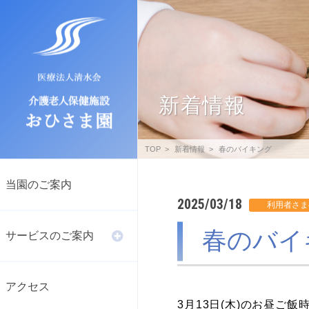
新着情報
TOP
新着情報
春のバイキング
当園のご案内
2025/03/18
春のバイ
サービスのご案内
アクセス
3月13日(木)のお昼ご