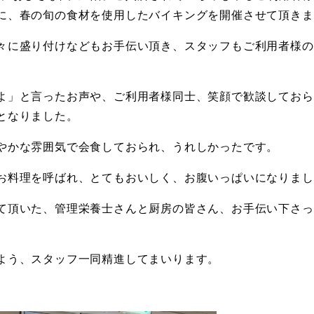
に、春の旬の食材を使用したバイキングを開催させて頂きま
々に盛り付けなどもお手伝い頂き、スタッフもご利用者様の
よ」と言ったお声や、ご利用者様同士、笑顔で歓談しておら
となりました。
やかな雰囲気で会食しておられ、うれしかったです。
お料理を呼ばれ、とてもおいしく、お腹いっぱいになりまし
て頂いた、管理栄養士さんと厨房の皆さん、お手伝い下さっ
よう、スタッフ一同精進してまいります。