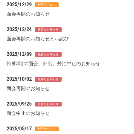
2025/12/29
面会再開のお知らせ
2025/12/24
面会再開のお知らせとお詫び
2025/12/09
特養3階の面会、外出、外泊中止のお知らせ
2025/10/02
面会再開のお知らせ
2025/09/25
面会中止のお知らせ
2025/05/17