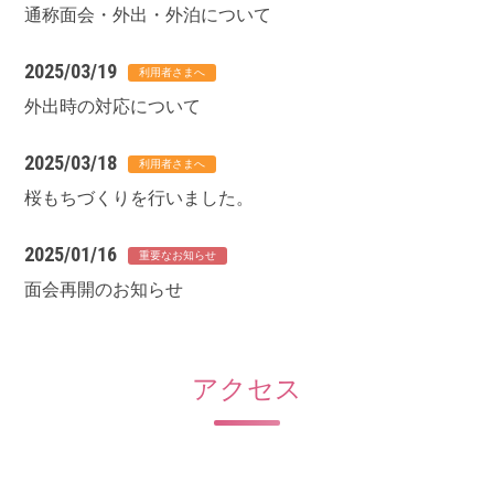
通称面会・外出・外泊について
2025/03/19
外出時の対応について
2025/03/18
桜もちづくりを行いました。
2025/01/16
面会再開のお知らせ
アクセス