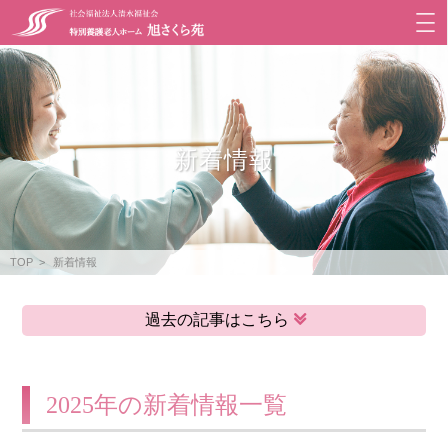
新着情報
TOP
新着情報
過去の記事はこちら
2025年の新着情報一覧