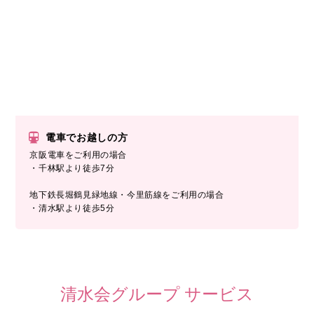
電車でお越しの方
京阪電車をご利用の場合
・千林駅より徒歩7分
地下鉄長堀鶴見緑地線・今里筋線をご利用の場合
・清水駅より徒歩5分
清水会グループ サービス