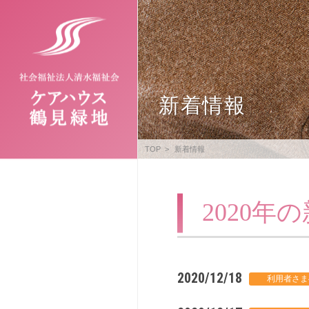
新着情報
TOP
新着情報
2020年
2020/12/18