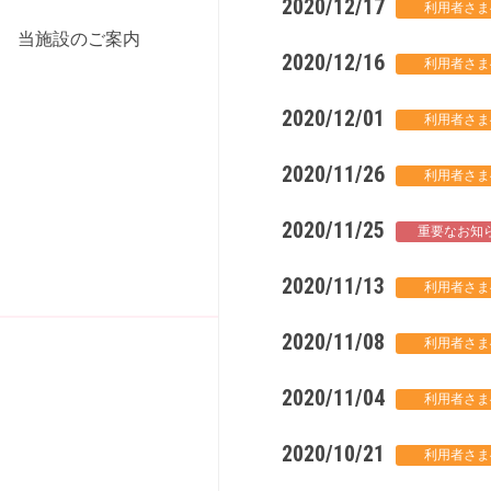
2020/12/17
当施設のご案内
2020/12/16
2020/12/01
2020/11/26
2020/11/25
2020/11/13
2020/11/08
2020/11/04
2020/10/21