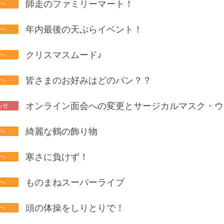
師走のファミリーマート！
年内最後の天ぷらイベント！
クリスマスムード♪
皆さまのお好みはどのパン？？
綺麗な鶴の飾り物
寒さに負けず！
ものまねスーパーライブ
頭の体操をしりとりで！