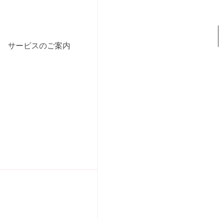
サービスのご案内