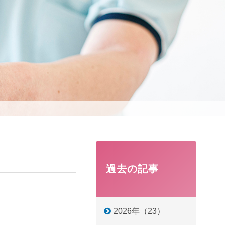
過去の記事
2026年（23）