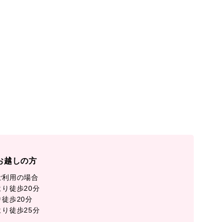
お越しの方
ご利用の場合
り徒歩20分
徒歩20分
り徒歩25分