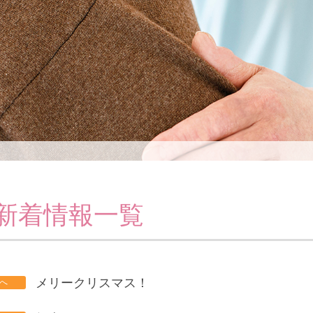
の新着情報一覧
メリークリスマス！