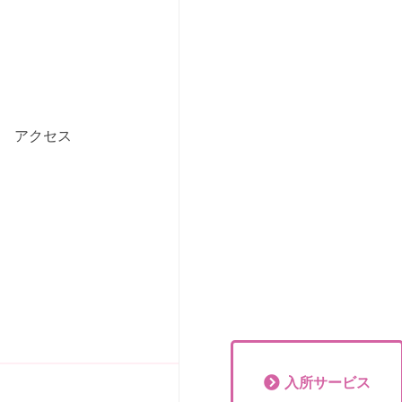
アクセス
入所
サービス