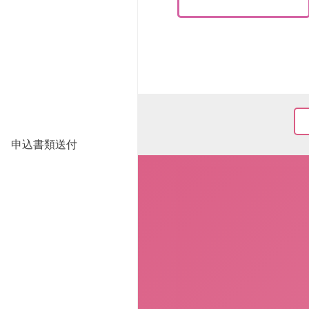
申込書類送付