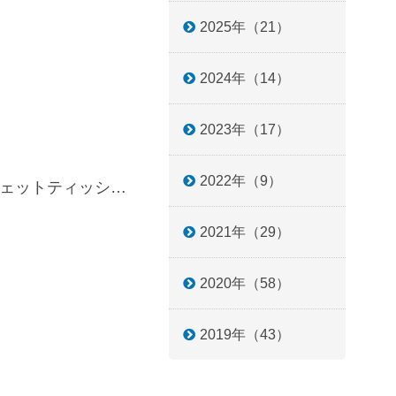
2025年（21）
2024年（14）
2023年（17）
2022年（9）
オンライン面会への変更とサージカルマスク・ウェットティッシュ・液体ハンドソープご持参のお願い
2021年（29）
2020年（58）
2019年（43）