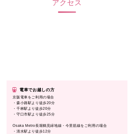
アクセス
電車でお越しの方
京阪電車をご利用の場合
・森小路駅より徒歩20分
・千林駅より徒歩20分
・守口市駅より徒歩25分
Osaka Metro長堀鶴見緑地線・今里筋線をご利用の場合
・清水駅より徒歩12分