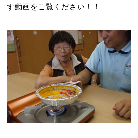
す動画をご覧ください！！