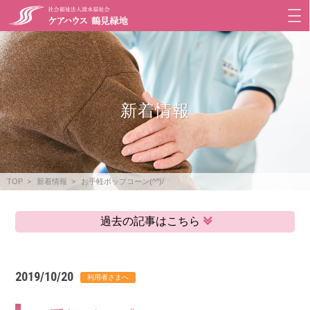
新着情報
TOP
新着情報
お手軽ポップコーン(^^)/
過去の記事はこちら
2019/10/20