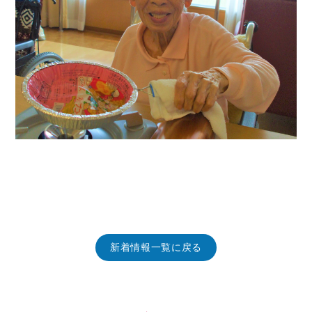
新着情報一覧に戻る