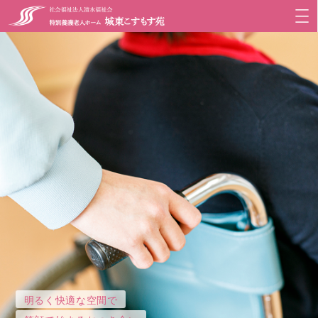
明るく快適な空間で