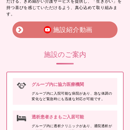
だける、きめ細かい介護サービスを提供し、「生きがい」を
持つ喜びを感じていただけるよう、真心込めて取り組みま
す。
施設紹介動画
施設のご案内
グループ内に協力医療機関
グループ内に入院可能な病院があり、急な体調の
変化など緊急時にも迅速な対応が可能です。
透析患者さまもご入居可能
グループ内に透析クリニックがあり、通院透析が