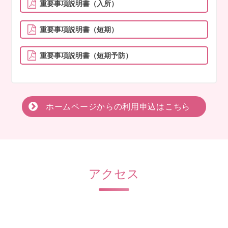
重要事項説明書（入所）
重要事項説明書（短期）
重要事項説明書（短期予防）
ホームページからの利用申込はこちら
アクセス