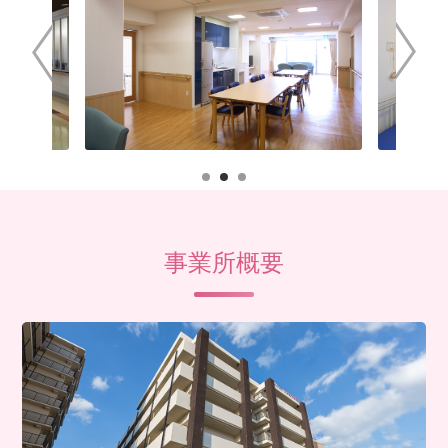
事業所概要