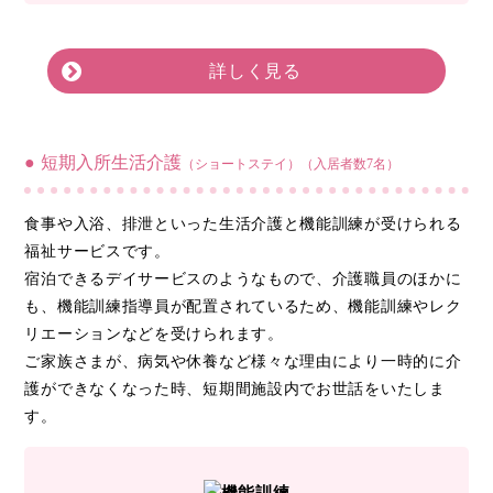
詳しく見る
短期入所生活介護
（ショートステイ）（入居者数7名）
食事や入浴、排泄といった生活介護と機能訓練が受けられる
福祉サービスです。
宿泊できるデイサービスのようなもので、介護職員のほかに
も、機能訓練指導員が配置されているため、機能訓練やレク
リエーションなどを受けられます。
ご家族さまが、病気や休養など様々な理由により一時的に介
護ができなくなった時、短期間施設内でお世話をいたしま
す。