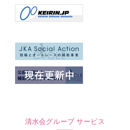
清水会グループ サービス