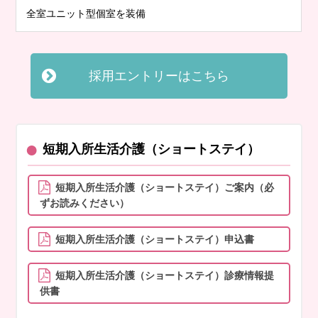
全室ユニット型個室を装備
採用エントリーはこちら
●
短期入所生活介護（ショートステイ）
短期入所生活介護（ショートステイ）ご案内（必
ずお読みください）
短期入所生活介護（ショートステイ）申込書
短期入所生活介護（ショートステイ）診療情報提
供書