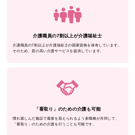
介護職員の7割以上が介護福祉士
介護職員の7割以上が介護福祉士の国家資格を保有しています。
そのため、質の高い介護サービスを提供しています。
「看取り」のための介護も可能
慣れ親しんだ施設で最後を迎えられるよう多職種が共同して、
「看取り」のための介護を行うことも可能です。