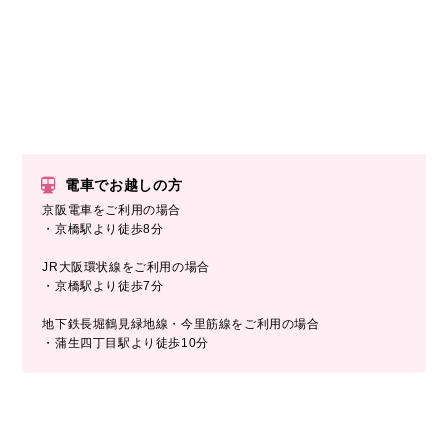
電車でお越しの方
京阪電車をご利用の場合
・京橋駅より徒歩8分
JR大阪環状線をご利用の場合
・京橋駅より徒歩7分
地下鉄長堀鶴見緑地線・今里筋線をご利用の場合
・蒲生四丁目駅より徒歩10分