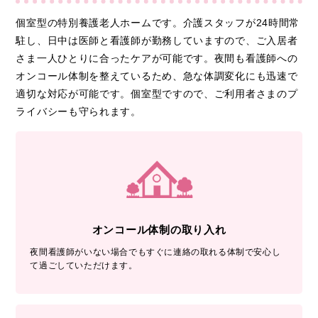
個室型の特別養護老人ホームです。介護スタッフが24時間常
駐し、日中は医師と看護師が勤務していますので、ご入居者
さま一人ひとりに合ったケアが可能です。夜間も看護師への
オンコール体制を整えているため、急な体調変化にも迅速で
適切な対応が可能です。個室型ですので、ご利用者さまのプ
ライバシーも守られます。
オンコール体制の取り入れ
夜間看護師がいない場合でもすぐに連絡の取れる体制で安心し
て過ごしていただけます。