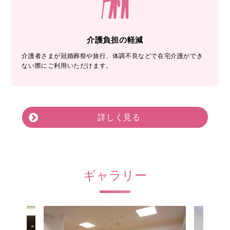
介護負担の軽減
介護者さまが冠婚葬祭や旅行、体調不良などで在宅介護ができ
ない際にご利用いただけます。
詳しく見る
ギャラリー