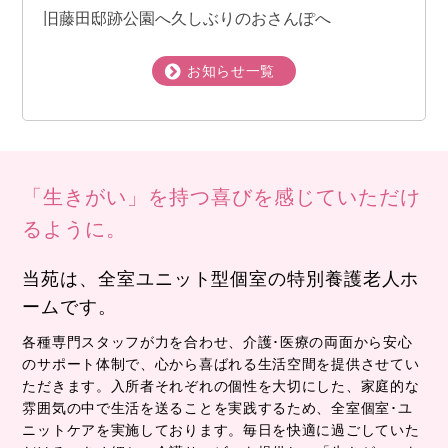
旧藤田邸跡公園へ久しぶりのおさんぽへ
お知らせ一覧
「生きがい」を持つ喜びを感じていただけ
るように。
当苑は、全室ユニット型個室の特別養護老人ホ
ームです。
各種専門スタッフが力を合わせ、介護･医療の両面から安心
のサポート体制で、心から喜ばれる生活空間を提供させてい
ただきます。入所者それぞれの個性を大切にした、家庭的な
雰囲気の中で生活を送ることを実践するため、全室個室･ユ
ニットケアを実施しております。毎日を快適に過ごしていた