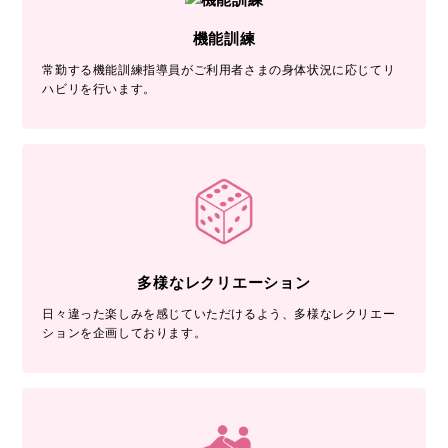
機能訓練
常勤する機能訓練指導員がご利用者さまの身体状況に応じてリ
ハビリを行います。
多様なレクリエーション
日々違った楽しみを感じていただけるよう、多様なレクリエー
ションを企画しております。