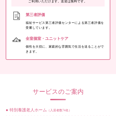
ご利用いただけます。送迎は無料です。
第三者評価
福祉サービス第三者評価センターによる第三者評価を
受審しています。
全室個室・ユニットケア
個性を大切に、家庭的な雰囲気で生活を送ることがで
きます。
サービスのご案内
特別養護老人ホーム
（入居者数74名）