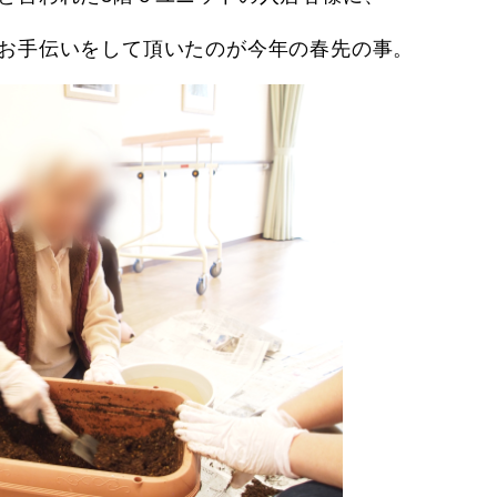
お手伝いをして頂いたのが今年の春先の事。