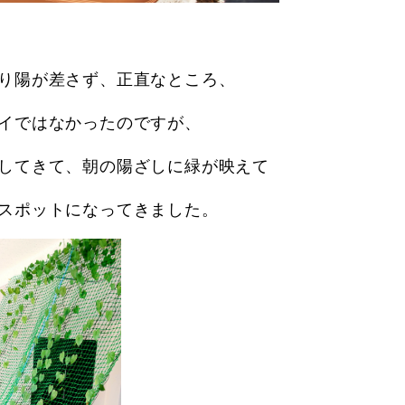
り陽が差さず、正直なところ、
イではなかったのですが、
してきて、朝の陽ざしに緑が映えて
スポットになってきました。