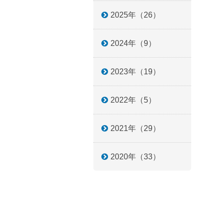
2025年（26）
2024年（9）
2023年（19）
2022年（5）
2021年（29）
2020年（33）