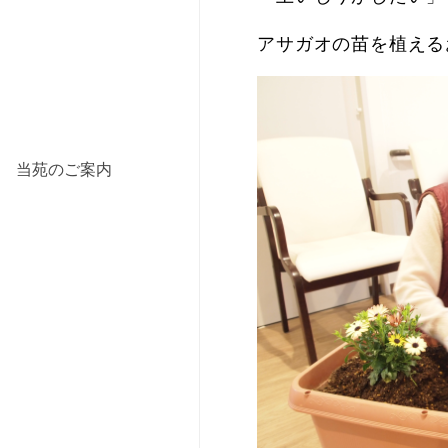
アサガオの苗を植える
当苑のご案内