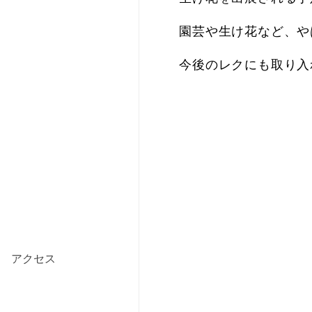
園芸や生け花など、や
今後のレクにも取り入
アクセス