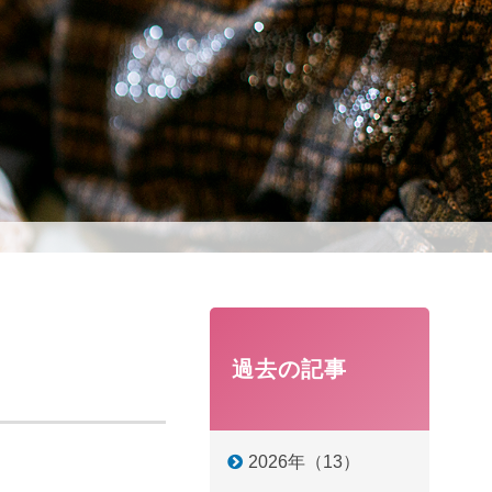
過去の記事
2026年（13）