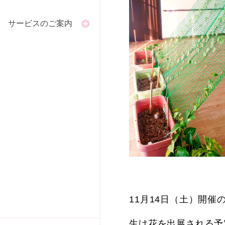
サービスのご案内
11月14日（土）開
生け花を出展される予