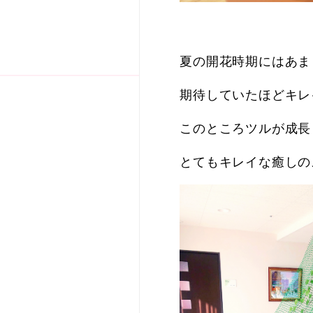
夏の開花時期にはあま
期待していたほどキレ
このところツルが成長
とてもキレイな癒しの