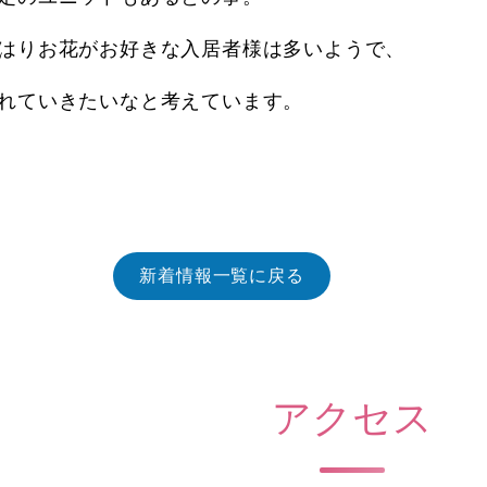
はりお花がお好きな入居者様は多いようで、
れていきたいなと考えています。
新着情報一覧に戻る
アクセス