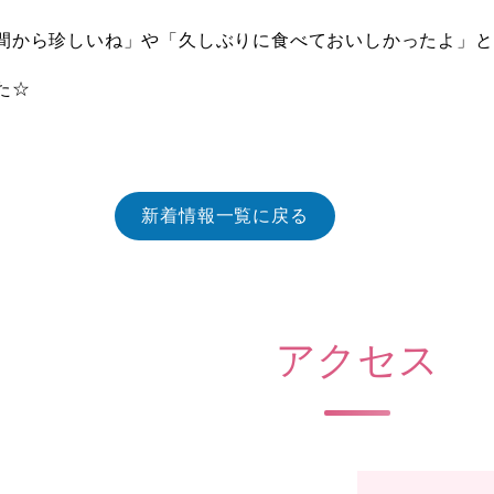
間から珍しいね」や「久しぶりに食べておいしかったよ」と
た☆
新着情報一覧に戻る
アクセス