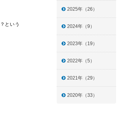
2025年（26）
？という
2024年（9）
2023年（19）
2022年（5）
2021年（29）
2020年（33）