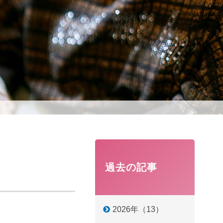
過去の記事
2026年（13）