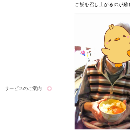
ご飯を召し上がるのが難
サービスのご案内