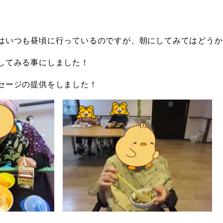
はいつも昼頃に行っているのですが、朝にしてみてはどうか
してみる事にしました！
セージの提供をしました！