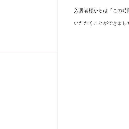
入居者様からは「この時
いただくことができまし