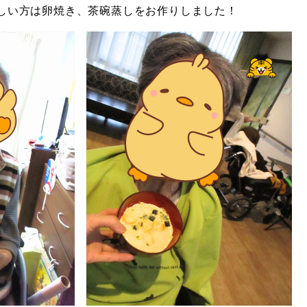
しい方は卵焼き、茶碗蒸しをお作りしました！