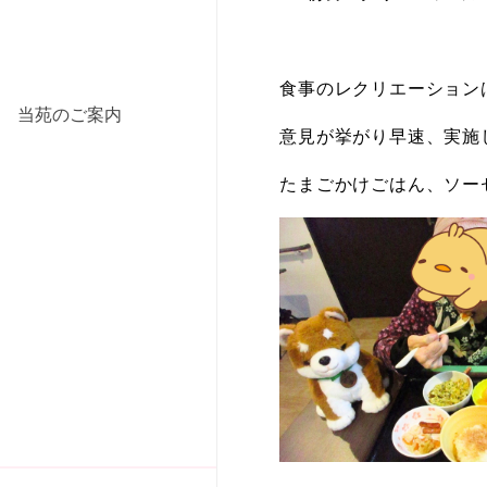
食事のレクリエーション
当苑のご案内
意見が挙がり早速、実施
たまごかけごはん、ソー