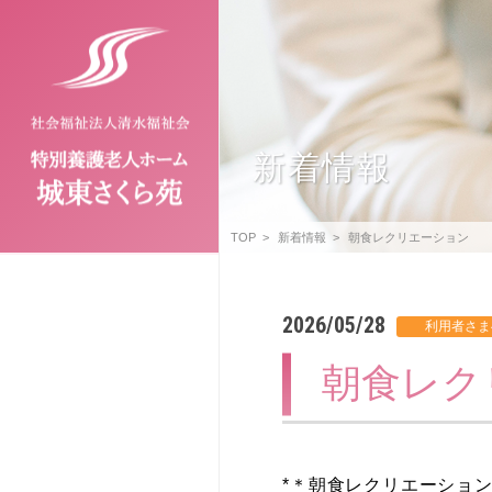
新着情報
TOP
新着情報
朝食レクリエーション
2026/05/28
朝食レク
*＊朝食レクリエーション