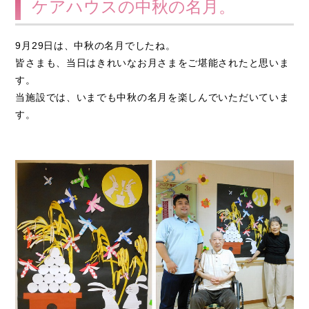
ケアハウスの中秋の名月。
9月29日は、中秋の名月でしたね。
皆さまも、当日はきれいなお月さまをご堪能されたと思いま
す。
当施設では、いまでも中秋の名月を楽しんでいただいていま
す。