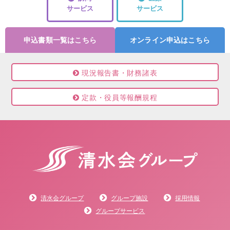
サービス
サービス
申込書類一覧はこちら
オンライン申込はこちら
現況報告書・財務諸表
定款・役員等報酬規程
清水会グループ
グループ施設
採用情報
グループサービス