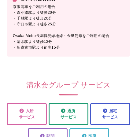
京阪電車をご利用の場合
・森小路駅より徒歩20分
・千林駅より徒歩20分
・守口市駅より徒歩25分
Osaka Metro長堀鶴見緑地線・今里筋線をご利用の場合
・清水駅より徒歩12分
・新森古市駅より徒歩15分
清水会グループ サービス
入所
通所
居宅
サービス
サービス
サービス
訪問
医療