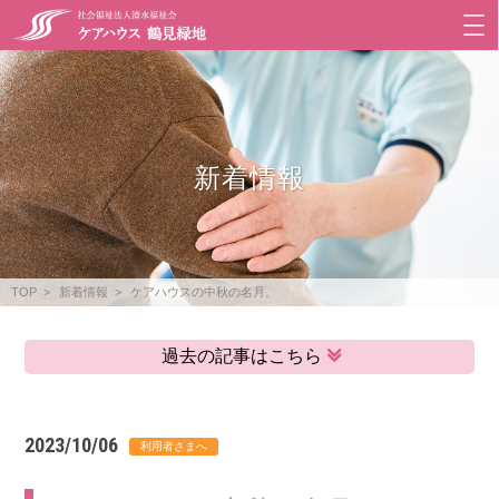
新着情報
TOP
新着情報
ケアハウスの中秋の名月。
過去の記事はこちら
2023/10/06