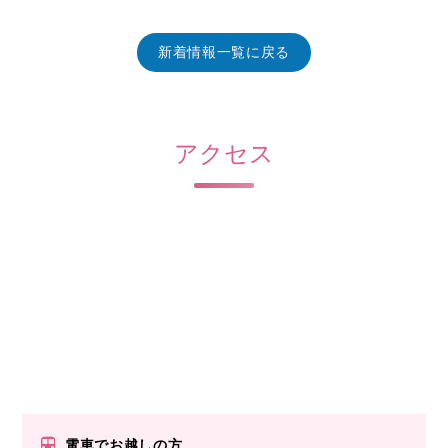
新着情報一覧に戻る
アクセス
電車でお越しの方