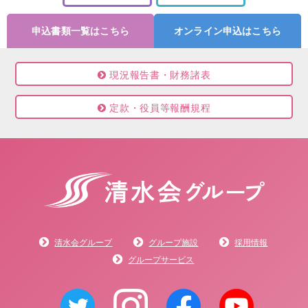
申込書類一覧はこちら
オンライン申込はこちら
現況報告書・財務諸表
定款・役員等報酬規程
清水会グループ
グループ施設
採用情報
グループサービス