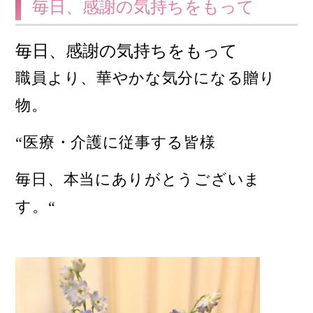
毎日、感謝の気持ちをもって
毎日、感謝の気持ちをもって
職員より、華やかな気分になる贈り
物。
“医療・介護に従事する皆様
毎日、本当にありがとうございま
す。“