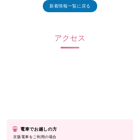
新着情報一覧に戻る
アクセス
電車でお越しの方
京阪電車をご利用の場合