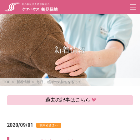
新着情報
TOP
新着情報
毎日、感謝の気持ちをもって
過去の記事はこちら
2020/09/01