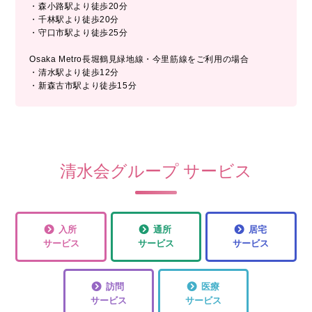
・森小路駅より徒歩20分
・千林駅より徒歩20分
・守口市駅より徒歩25分
Osaka Metro長堀鶴見緑地線・今里筋線をご利用の場合
・清水駅より徒歩12分
・新森古市駅より徒歩15分
清水会グループ サービス
入所
通所
居宅
サービス
サービス
サービス
訪問
医療
サービス
サービス