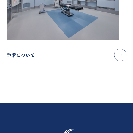
手術について