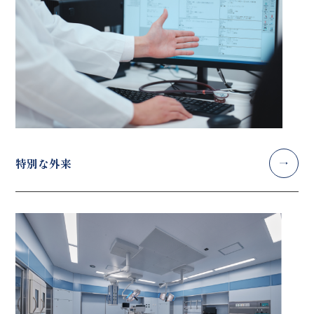
特別な外来