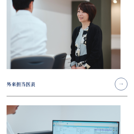
外来担当医表