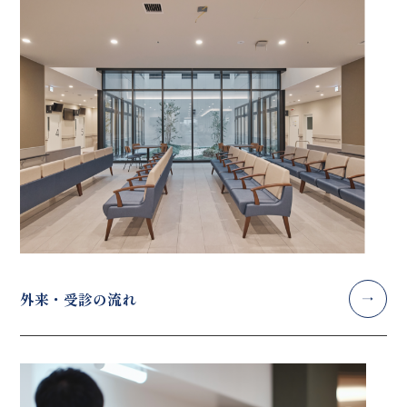
外来・受診の流れ