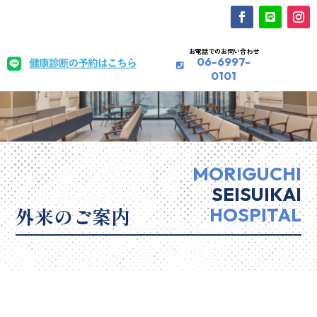
お電話でのお問い合わせ
06-6997-
0101
MORIGUCHI
SEISUIKAI
外来のご案内
HOSPITAL