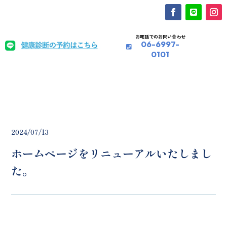
お電話でのお問い合わせ
06-6997-
0101
2024/07/13
ホームページをリニューアルいたしまし
た。