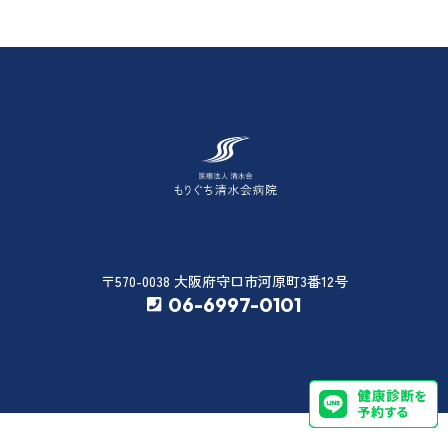
〒570-0038 大阪府守口市河原町3番12号
06-6997-0101