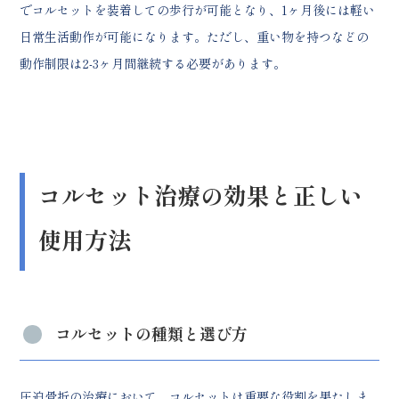
でコルセットを装着しての歩行が可能となり、1ヶ月後には軽い
日常生活動作が可能になります。ただし、重い物を持つなどの
動作制限は2-3ヶ月間継続する必要があります。
コルセット治療の効果と正しい
使用方法
コルセットの種類と選び方
圧迫骨折の治療において、コルセットは重要な役割を果たしま