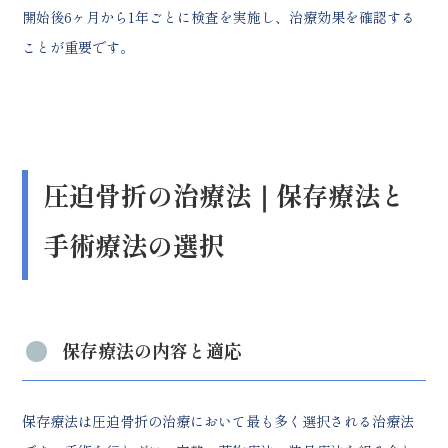
開始後6ヶ月から1年ごとに検査を実施し、治療効果を確認する
ことが重要です。
圧迫骨折の治療法｜保存療法と
手術療法の選択
保存療法の内容と適応
保存療法は圧迫骨折の治療において最も多く選択される治療法