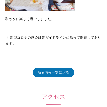
和やかに楽しく過ごしました。
※新型コロナの感染対策ガイドラインに沿って開催しており
ます。
新着情報一覧に戻る
アクセス