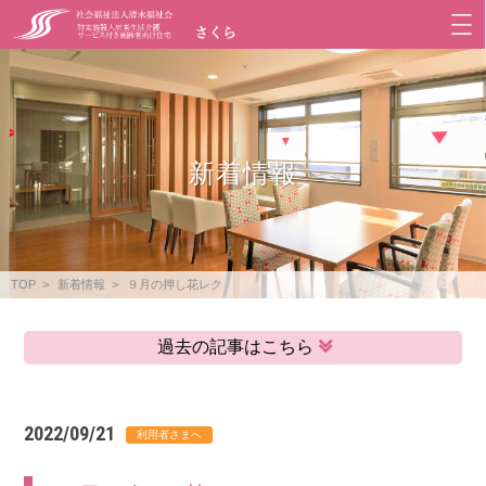
新着情報
TOP
新着情報
９月の押し花レク
過去の記事はこちら
2022/09/21