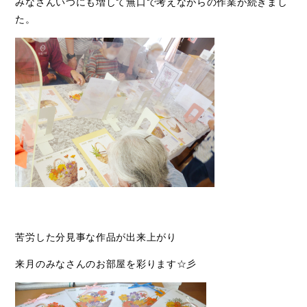
みなさんいつにも増して無口で考えながらの作業が続きまし
た。
苦労した分見事な作品が出来上がり
来月のみなさんのお部屋を彩ります☆彡