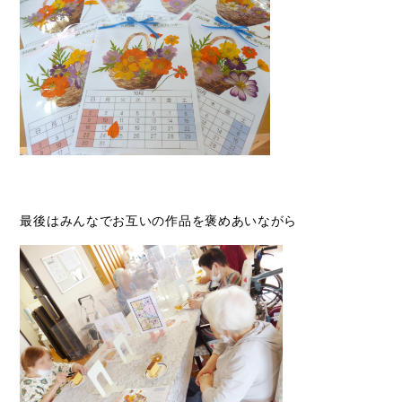
最後はみんなでお互いの作品を褒めあいながら