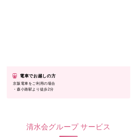
電車でお越しの方
京阪電車をご利用の場合
・森小路駅より徒歩2分
清水会グループ サービス