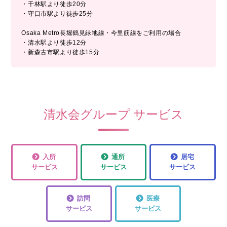
・千林駅より徒歩20分
・守口市駅より徒歩25分
Osaka Metro長堀鶴見緑地線・今里筋線をご利用の場合
・清水駅より徒歩12分
・新森古市駅より徒歩15分
清水会グループ サービス
入所
通所
居宅
サービス
サービス
サービス
訪問
医療
サービス
サービス