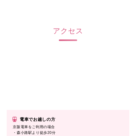
アクセス
電車でお越しの方
京阪電車をご利用の場合
・森小路駅より徒歩20分