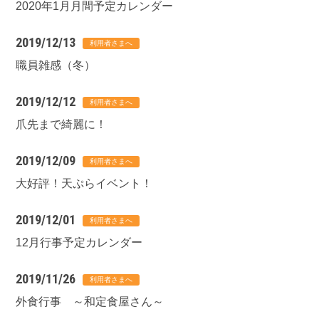
2020年1月月間予定カレンダー
2019/12/13
職員雑感（冬）
2019/12/12
爪先まで綺麗に！
2019/12/09
大好評！天ぷらイベント！
2019/12/01
12月行事予定カレンダー
2019/11/26
外食行事 ～和定食屋さん～