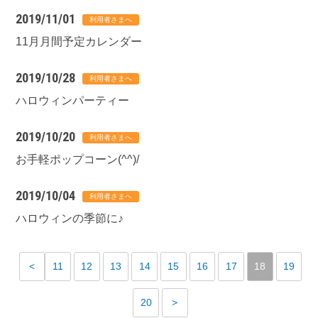
2019/11/01
11月月間予定カレンダー
2019/10/28
ハロウィンパーティー
2019/10/20
お手軽ポップコーン(^^)/
2019/10/04
ハロウィンの季節に♪
<
11
12
13
14
15
16
17
18
19
20
>