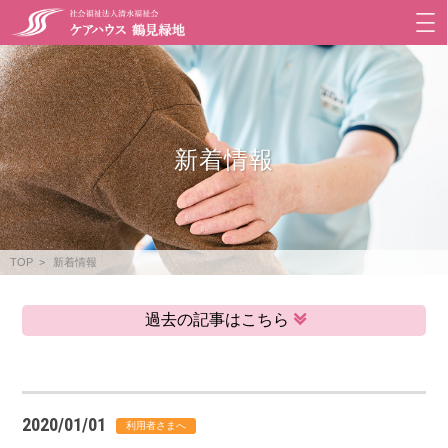
新着情報
TOP
新着情報
過去の記事はこちら
2020/01/01